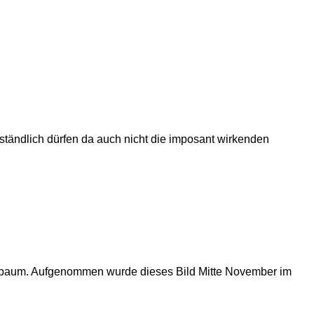
rständlich dürfen da auch nicht die imposant wirkenden
htsbaum. Aufgenommen wurde dieses Bild Mitte November im